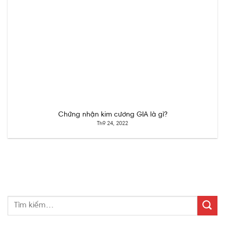
Chứng nhận kim cương GIA là gì?
Th9 24, 2022